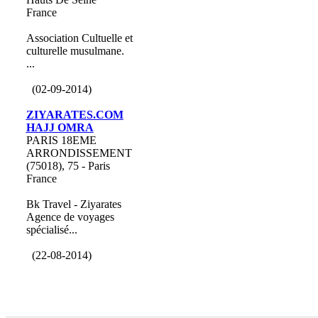
France
Association Cultuelle et
culturelle musulmane.
...
(02-09-2014)
ZIYARATES.COM
HAJJ OMRA
PARIS 18EME
ARRONDISSEMENT
(75018), 75 - Paris
France
Bk Travel - Ziyarates
Agence de voyages
spécialisé...
(22-08-2014)