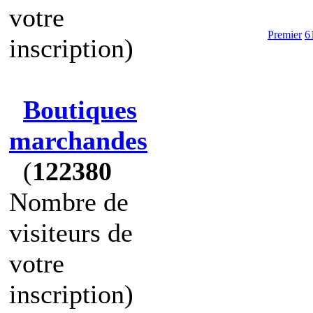
votre
Premier
6
inscription)
Boutiques
marchandes
(
122380
Nombre de
visiteurs de
votre
inscription)