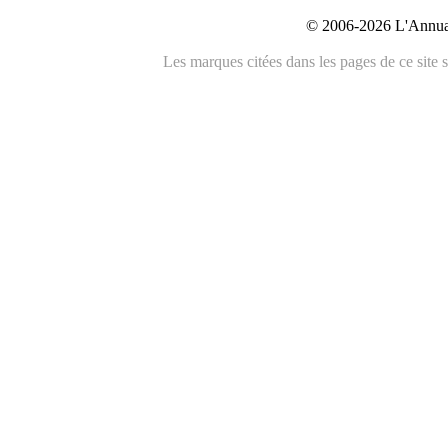
© 2006-2026 L'Annuai
Les marques citées dans les pages de ce site s