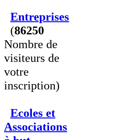
Entreprises
(
86250
Nombre de
visiteurs de
votre
inscription)
Ecoles et
Associations