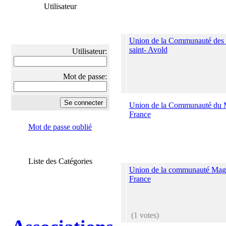
Utilisateur
Union de la Communauté des 
saint- Avold
Utilisateur:
Mot de passe:
Union de la Communauté du 
France
Mot de passe oublié
Liste des Catégories
Union de la communauté Mag
France
(1 votes)