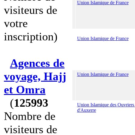
Union Islamique de France
visiteurs de
votre
inscription)
Union Islamique de France
Agences de
voyage, Hajj
Union Islamique de France
et Omra
(
125993
Union Islamique des Ouvriers
d'Auxerre
Nombre de
visiteurs de