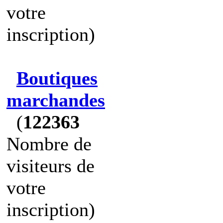
votre
inscription)
Boutiques
marchandes
(
122363
Nombre de
visiteurs de
votre
inscription)