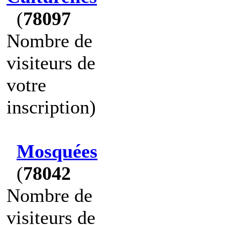
(
78097
Nombre de
visiteurs de
votre
inscription)
Mosquées
(
78042
Nombre de
visiteurs de