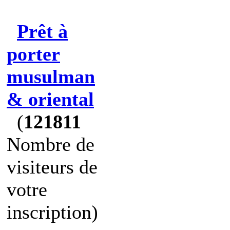
Prêt à
porter
musulman
& oriental
(
121811
Nombre de
visiteurs de
votre
inscription)