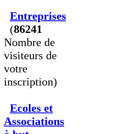
Entreprises
(
86241
Nombre de
visiteurs de
votre
inscription)
Ecoles et
Associations