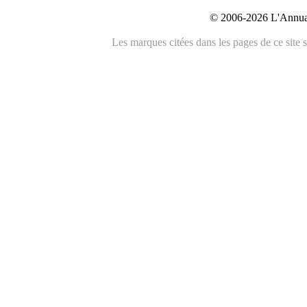
© 2006-2026 L'Annuai
Les marques citées dans les pages de ce site s