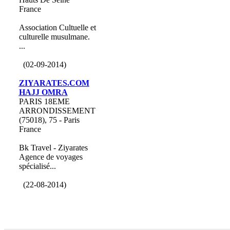
France
Association Cultuelle et
culturelle musulmane.
...
(02-09-2014)
ZIYARATES.COM
HAJJ OMRA
PARIS 18EME
ARRONDISSEMENT
(75018), 75 - Paris
France
Bk Travel - Ziyarates
Agence de voyages
spécialisé...
(22-08-2014)