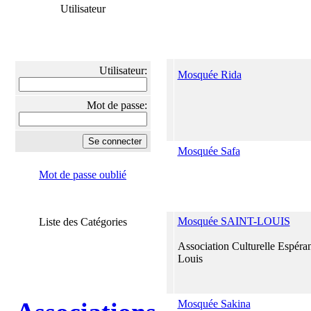
Utilisateur
Utilisateur:
Mosquée Rida
Mot de passe:
Mosquée Safa
Mot de passe oublié
Mosquée SAINT-LOUIS
Liste des Catégories
Association Culturelle Espéran
Louis
Mosquée Sakina