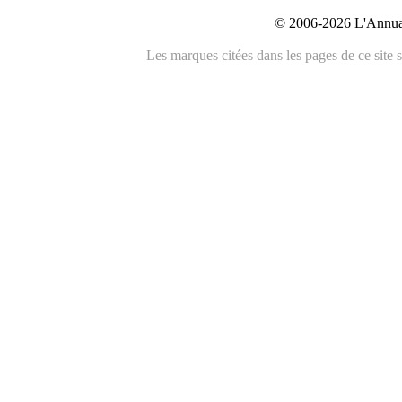
© 2006-2026 L'Annuai
Les marques citées dans les pages de ce site s