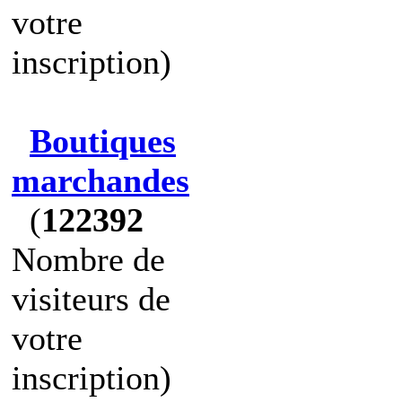
votre
inscription)
Boutiques
marchandes
(
122392
Nombre de
visiteurs de
votre
inscription)