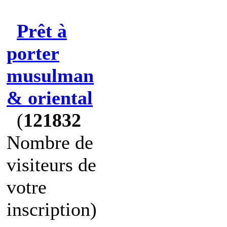
Prêt à
porter
musulman
& oriental
(
121832
Nombre de
visiteurs de
votre
inscription)