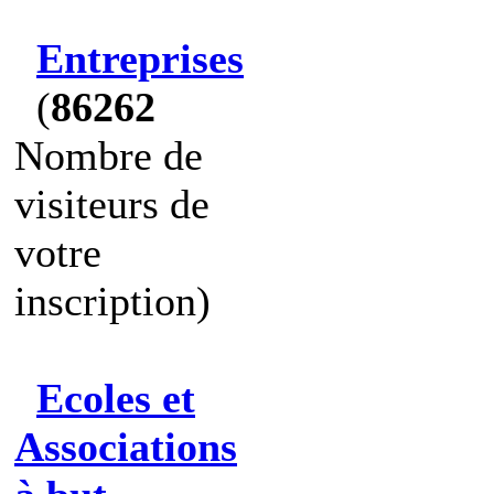
Entreprises
(
86262
Nombre de
visiteurs de
votre
inscription)
Ecoles et
Associations