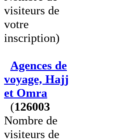
visiteurs de
votre
inscription)
Agences de
voyage, Hajj
et Omra
(
126003
Nombre de
visiteurs de