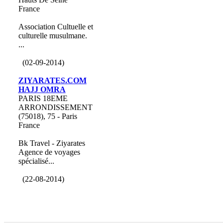
France
Association Cultuelle et
culturelle musulmane.
...
(02-09-2014)
ZIYARATES.COM
HAJJ OMRA
PARIS 18EME
ARRONDISSEMENT
(75018), 75 - Paris
France
Bk Travel - Ziyarates
Agence de voyages
spécialisé...
(22-08-2014)