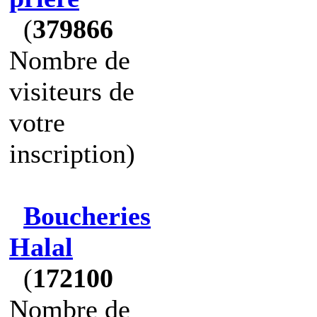
(
379866
Nombre de
visiteurs de
votre
inscription)
Boucheries
Halal
(
172100
Nombre de