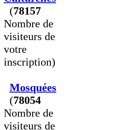
(
78157
Nombre de
visiteurs de
votre
inscription)
Mosquées
(
78054
Nombre de
visiteurs de