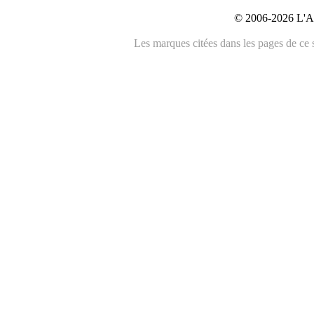
© 2006-2026 L'An
Les marques citées dans les pages de ce s