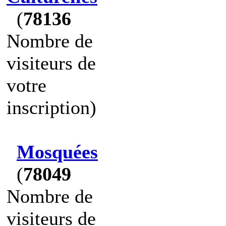
(
78136
Nombre de
visiteurs de
votre
inscription)
Mosquées
(
78049
Nombre de
visiteurs de