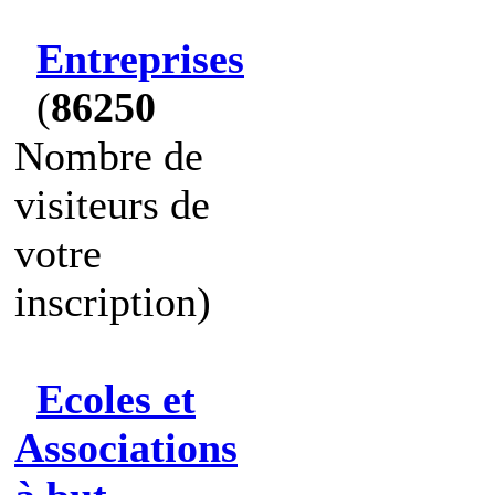
Entreprises
(
86250
Nombre de
visiteurs de
votre
inscription)
Ecoles et
Associations