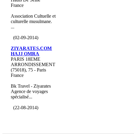
France
Association Cultuelle et
culturelle musulmane.
...
(02-09-2014)
ZIYARATES.COM
HAJJ OMRA
PARIS 18EME
ARRONDISSEMENT
(75018), 75 - Paris
France
Bk Travel - Ziyarates
Agence de voyages
spécialisé...
(22-08-2014)