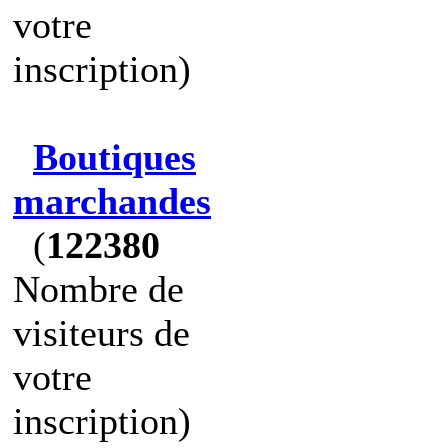
votre
inscription)
Boutiques
marchandes
(
122380
Nombre de
visiteurs de
votre
inscription)