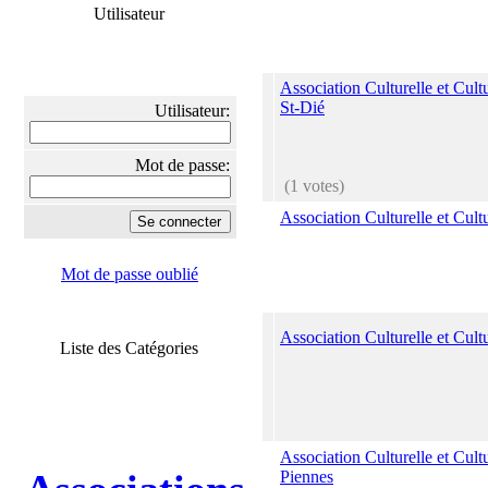
Utilisateur
Association Culturelle et Cul
St-Dié
Utilisateur:
Mot de passe:
(1 votes)
Association Culturelle et Cu
Mot de passe oublié
Association Culturelle et Cult
Liste des Catégories
Association Culturelle et Cult
Piennes