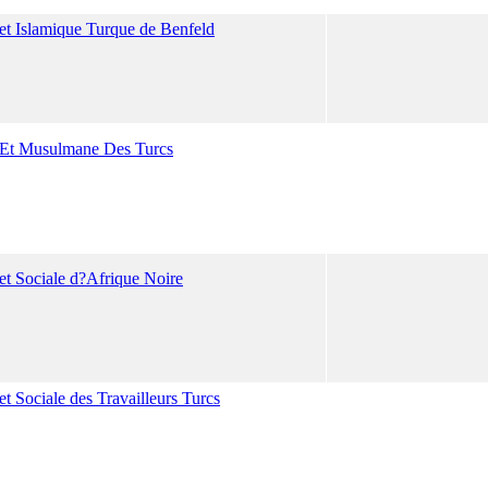
 et Islamique Turque de Benfeld
e Et Musulmane Des Turcs
 et Sociale d?Afrique Noire
et Sociale des Travailleurs Turcs