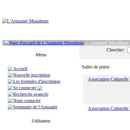
L' Annuaire Musulman
Chercher:
Menu
Salles de prière
Accueil
Nouvelle inscription
Association Culturell
Les formules d'inscription
Se connecter
Recherche avancée
Nous contacter
Sommaire de l'Annuaire
Association Culturelle
Utilisateur