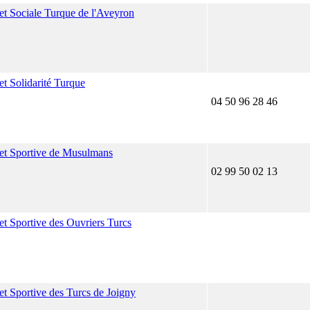
 et Sociale Turque de l'Aveyron
et Solidarité Turque
04 50 96 28 46
 et Sportive de Musulmans
02 99 50 02 13
 et Sportive des Ouvriers Turcs
 et Sportive des Turcs de Joigny