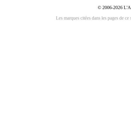
© 2006-2026 L'An
Les marques citées dans les pages de ce s