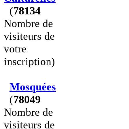
(
78134
Nombre de
visiteurs de
votre
inscription)
Mosquées
(
78049
Nombre de
visiteurs de