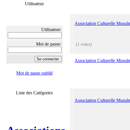
Utilisateur
Association Culturelle Musul
Utilisateur:
Mot de passe:
(1 votes)
Association Culturelle Musul
Mot de passe oublié
Liste des Catégories
Association Culturelle Musu