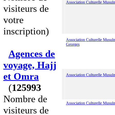
Association Culturelle Musul
visiteurs de
votre
inscription)
Association Culturelle Musul
Georges
Agences de
voyage, Hajj
et Omra
Association Culturelle Musu
(
125993
Nombre de
Association Culturelle Musu
visiteurs de