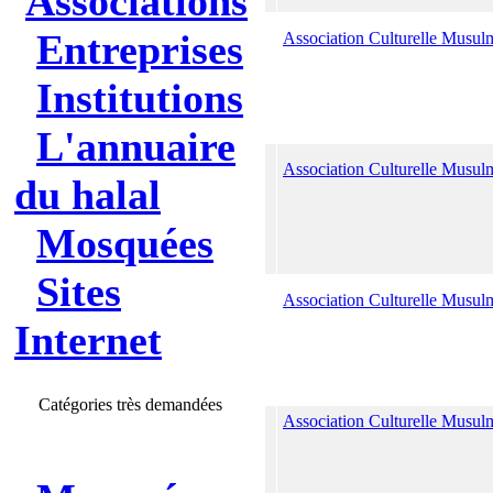
Associations
Entreprises
Association Culturelle Musu
Institutions
L'annuaire
Association Culturelle Musu
du halal
Mosquées
Sites
Association Culturelle Musul
Internet
Catégories très demandées
Association Culturelle Musul