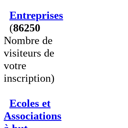
Entreprises
(
86250
Nombre de
visiteurs de
votre
inscription)
Ecoles et
Associations