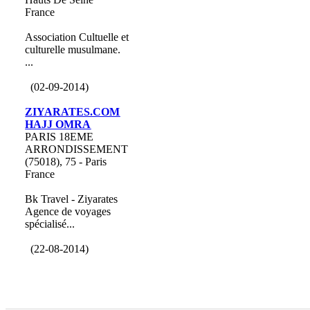
France
Association Cultuelle et
culturelle musulmane.
...
(02-09-2014)
ZIYARATES.COM
HAJJ OMRA
PARIS 18EME
ARRONDISSEMENT
(75018), 75 - Paris
France
Bk Travel - Ziyarates
Agence de voyages
spécialisé...
(22-08-2014)