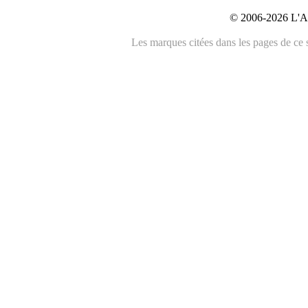
© 2006-2026 L'An
Les marques citées dans les pages de ce s