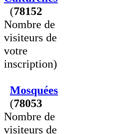
(
78152
Nombre de
visiteurs de
votre
inscription)
Mosquées
(
78053
Nombre de
visiteurs de