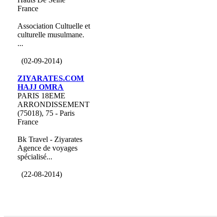
France
Association Cultuelle et
culturelle musulmane.
...
(02-09-2014)
ZIYARATES.COM
HAJJ OMRA
PARIS 18EME
ARRONDISSEMENT
(75018), 75 - Paris
France
Bk Travel - Ziyarates
Agence de voyages
spécialisé...
(22-08-2014)