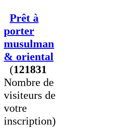
Prêt à
porter
musulman
& oriental
(
121831
Nombre de
visiteurs de
votre
inscription)