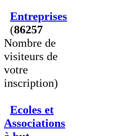
Entreprises
(
86257
Nombre de
visiteurs de
votre
inscription)
Ecoles et
Associations