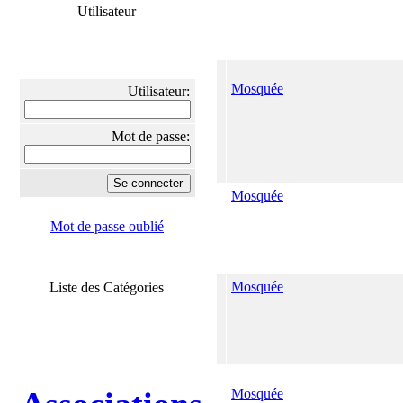
Utilisateur
Mosquée
Utilisateur:
Mot de passe:
Mosquée
Mot de passe oublié
Mosquée
Liste des Catégories
Mosquée