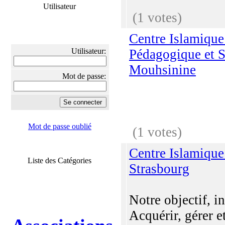
Utilisateur
(1 votes)
Centre Islamique
Utilisateur:
Pédagogique et S
Mouhsinine
Mot de passe:
Mot de passe oublié
(1 votes)
Centre Islamiqu
Liste des Catégories
Strasbourg
Notre objectif, in
Acquérir, gérer e