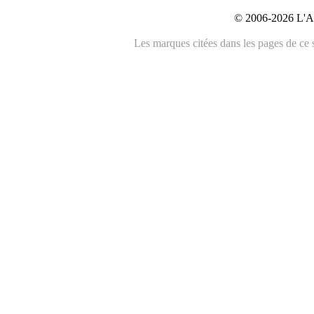
© 2006-2026 L'An
Les marques citées dans les pages de ce s