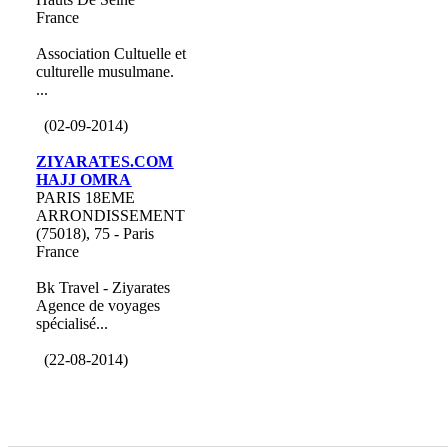
France
Association Cultuelle et
culturelle musulmane.
...
(02-09-2014)
ZIYARATES.COM
HAJJ OMRA
PARIS 18EME
ARRONDISSEMENT
(75018), 75 - Paris
France
Bk Travel - Ziyarates
Agence de voyages
spécialisé...
(22-08-2014)