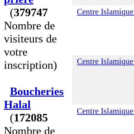
(
379747
Centre Islamique 
Nombre de
visiteurs de
votre
Centre Islamique
inscription)
Boucheries
Halal
Centre Islamique
(
172085
Nombre de