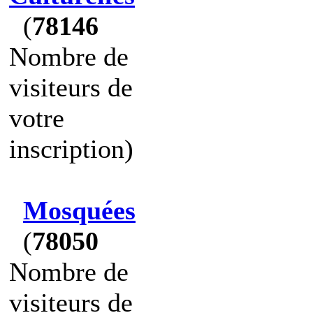
(
78146
Nombre de
visiteurs de
votre
inscription)
Mosquées
(
78050
Nombre de
visiteurs de