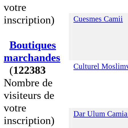
votre
inscription)
Cuesmes Camii
Boutiques
marchandes
Culturel Moslim
(
122383
Nombre de
visiteurs de
votre
Dar Ulum Camia
inscription)