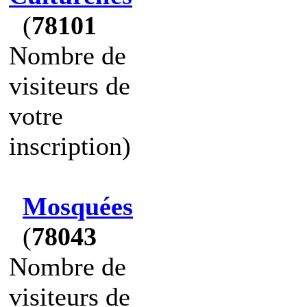
(
78101
Nombre de
visiteurs de
votre
inscription)
Mosquées
(
78043
Nombre de
visiteurs de